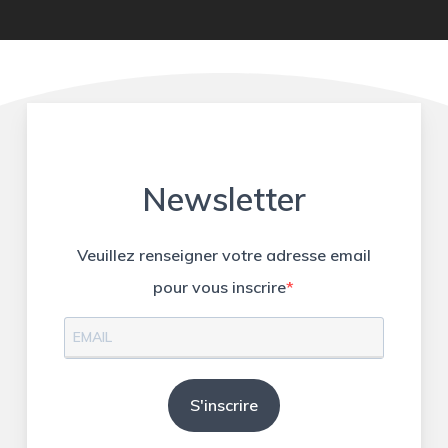
Newsletter
Veuillez renseigner votre adresse email
pour vous inscrire
S'inscrire