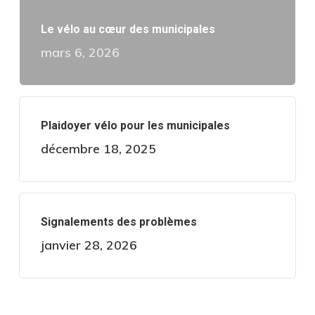
Le vélo au cœur des municipales
mars 6, 2026
Plaidoyer vélo pour les municipales
décembre 18, 2025
Signalements des problèmes
janvier 28, 2026