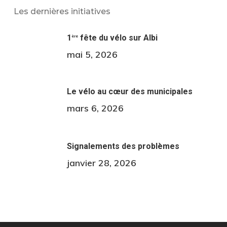
Les dernières initiatives
1
fête du vélo sur Albi
ère
mai 5, 2026
Le vélo au cœur des municipales
mars 6, 2026
Signalements des problèmes
janvier 28, 2026