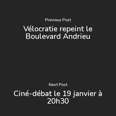
Previous Post
Vélocratie repeint le
Boulevard Andrieu
Next Post
Ciné-débat le 19 janvier à
20h30