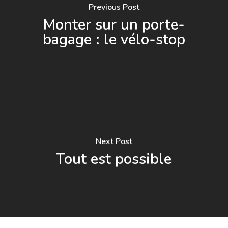
Previous Post
Monter sur un porte-
bagage : le vélo-stop
Next Post
Tout est possible