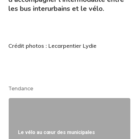
les bus interurbains et le vélo.
Crédit photos : Lecarpentier Lydie
Tendance
Le vélo au cœur des municipales