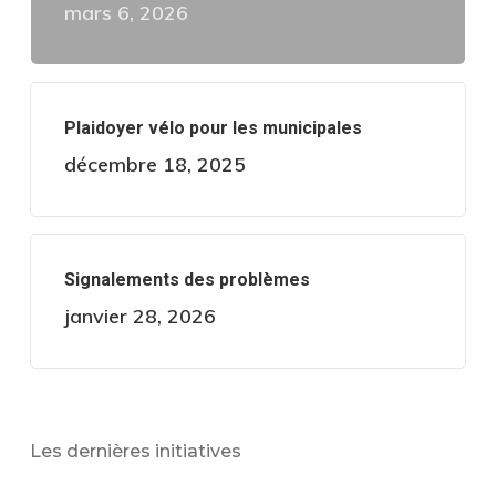
mars 6, 2026
Plaidoyer vélo pour les municipales
décembre 18, 2025
Signalements des problèmes
janvier 28, 2026
Les dernières initiatives