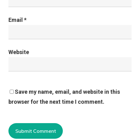
Email
*
Website
Save my name, email, and website in this
browser for the next time I comment.