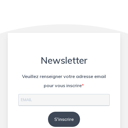
Newsletter
Veuillez renseigner votre adresse email
pour vous inscrire
S'inscrire