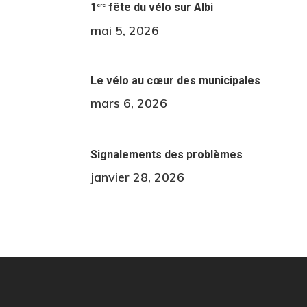
1
fête du vélo sur Albi
ère
mai 5, 2026
Le vélo au cœur des municipales
mars 6, 2026
Signalements des problèmes
janvier 28, 2026