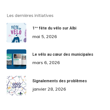
Les dernières initiatives
1
fête du vélo sur Albi
ère
mai 5, 2026
Le vélo au cœur des municipales
mars 6, 2026
Signalements des problèmes
janvier 28, 2026