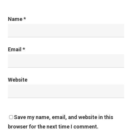
Name
*
Email
*
Website
Save my name, email, and website in this
browser for the next time I comment.