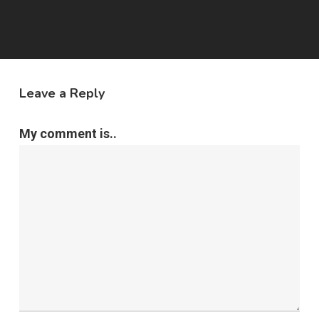
Leave a Reply
My comment is..