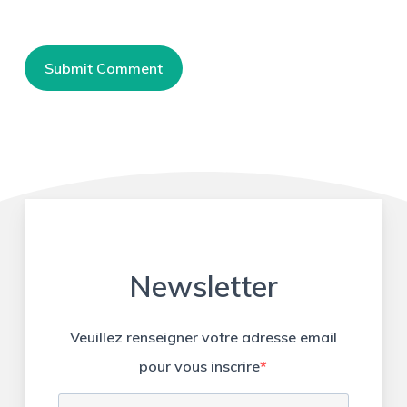
Newsletter
Veuillez renseigner votre adresse email
pour vous inscrire