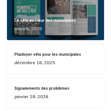
Le vélo au cœur des municipales
mars 6, 2026
Plaidoyer vélo pour les municipales
décembre 18, 2025
Signalements des problèmes
janvier 28, 2026