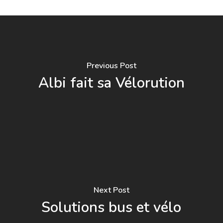
Previous Post
Albi fait sa Vélorution
Next Post
Solutions bus et vélo