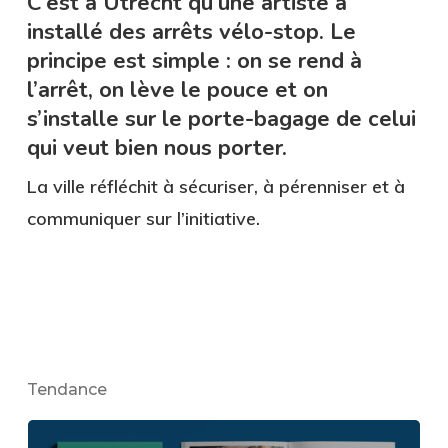
C’est à Utrecht qu’une artiste a
installé des arrêts vélo-stop. Le
principe est simple : on se rend à
l’arrêt, on lève le pouce et on
s’installe sur le porte-bagage de celui
qui veut bien nous porter.
La ville réfléchit à sécuriser, à pérenniser et à
communiquer sur l’initiative.
Tendance