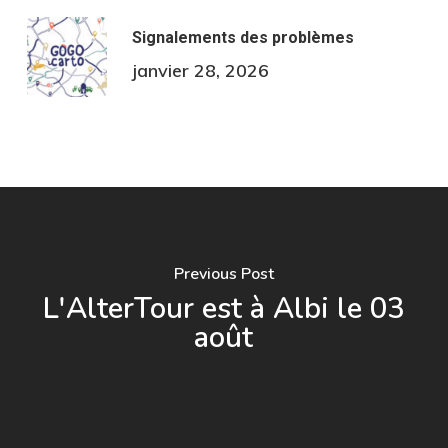
Signalements des problèmes
janvier 28, 2026
Previous Post
L'AlterTour est à Albi le 03
août