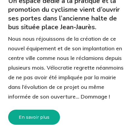
Un espace dédié à la pratique et la
promotion du cyclisme vient d’ouvrir
ses portes dans l’ancienne halte de
bus située place Jean-Jaurès.
Nous nous réjouissons de la création de ce
nouvel équipement et de son implantation en
centre ville comme nous le réclamions depuis
plusieurs mois. Vélocratie regrette néanmoins
de ne pas avoir été impliquée par la mairie
dans l’évolution de ce projet ou même
informée de son ouverture… Dommage !
En savoir plus