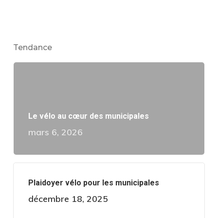
Tendance
Le vélo au cœur des municipales
mars 6, 2026
Plaidoyer vélo pour les municipales
décembre 18, 2025