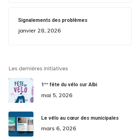
Signalements des problèmes
janvier 28, 2026
Les dernières initiatives
1
fête du vélo sur Albi
ère
mai 5, 2026
Le vélo au cœur des municipales
mars 6, 2026