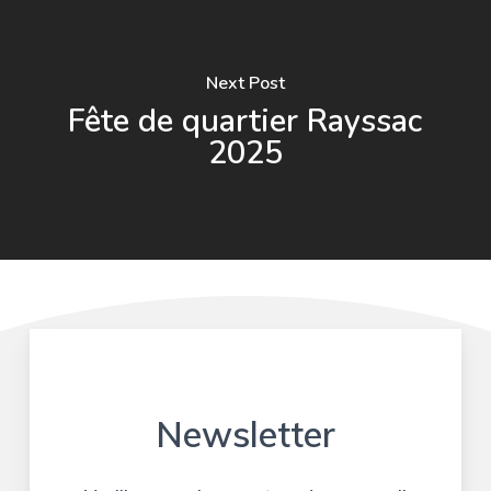
Next Post
Fête de quartier Rayssac
2025
Newsletter