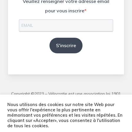
Veuillez renseigner votre adresse email
pour vous inscrire
S'inscrire
Copyright ©2023 – Vélocratie est une association loi 1901
Nous utilisons des cookies sur notre site Web pour
vous offrir l'expérience la plus pertinente en
mémorisant vos préférences et les visites répétées. En
cliquant sur «Accepter», vous consentez à l'utilisation
de tous les cookies.