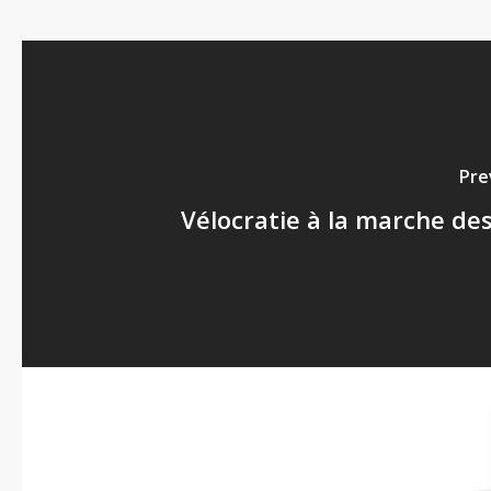
Pre
Vélocratie à la marche des