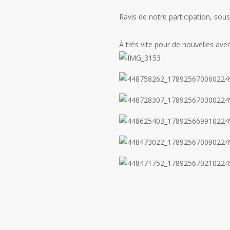
Ravis de notre participation, sous 
À très vite pour de nouvelles av