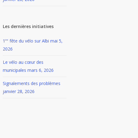
Les dernières initiatives
1
fête du vélo sur Albi
mai 5,
ère
2026
Le vélo au cœur des
municipales
mars 6, 2026
Signalements des problèmes
janvier 28, 2026