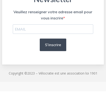
Veuillez renseigner votre adresse email pour
vous inscrire
S'inscrire
Copyright ©2023 – Vélocratie est une association loi 1901