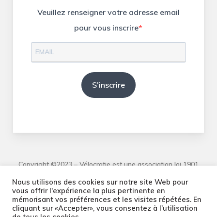
Veuillez renseigner votre adresse email
pour vous inscrire
S'inscrire
Copyright ©2023 – Vélocratie est une association loi 1901
Nous utilisons des cookies sur notre site Web pour
vous offrir l'expérience la plus pertinente en
mémorisant vos préférences et les visites répétées. En
cliquant sur «Accepter», vous consentez à l'utilisation
de tous les cookies.