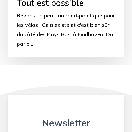
Tout est possible
Rêvons un peu... un rond-point que pour
les vélos ! Cela existe et c'est bien sûr
du côté des Pays Bas, à Eindhoven. On
parle…
Newsletter