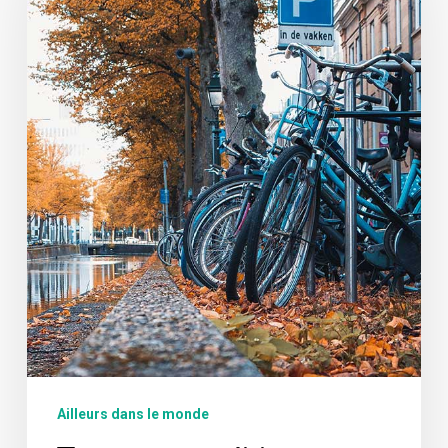
Ailleurs dans le monde